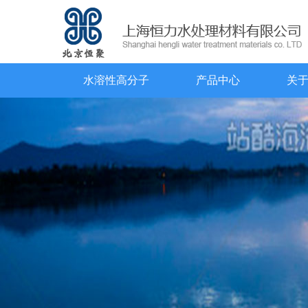
水溶性高分子
产品中心
关